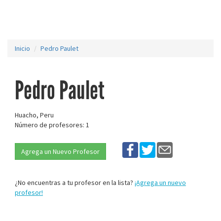
Inicio
Pedro Paulet
Pedro Paulet
Huacho, Peru
Número de profesores: 1
Agrega un Nuevo Profesor
¿No encuentras a tu profesor en la lista?
¡Agrega un nuevo
profesor!